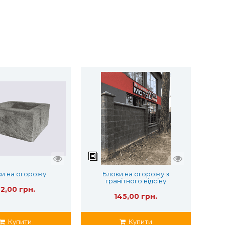
и на огорожу
Блоки на огорожу з
гранітного відсіву
2,00 грн.
145,00 грн.
Купити
Купити