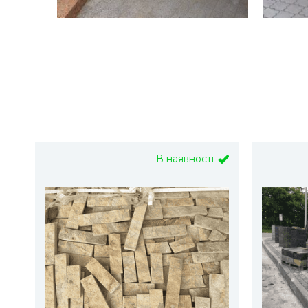
В наявності