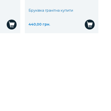
Бруківка гранітна купити
440,00 грн.
Купити
Купит